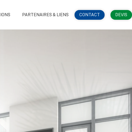
TIONS
PARTENAIRES & LIENS
CONTACT
DEVIS