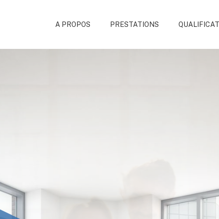
A PROPOS
PRESTATIONS
QUALIFICA